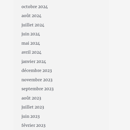
octobre 2024
août 2024
juillet 2024
juin 2024
mai 2024
avril 2024
janvier 2024
décembre 2023
novembre 2023
septembre 2023
août 2023
juillet 2023
juin 2023
février 2023