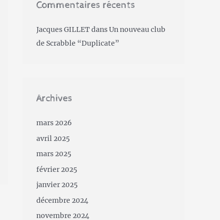
Commentaires récents
Jacques GILLET
dans
Un nouveau club
de Scrabble “Duplicate”
Archives
mars 2026
avril 2025
mars 2025
février 2025
janvier 2025
décembre 2024
novembre 2024