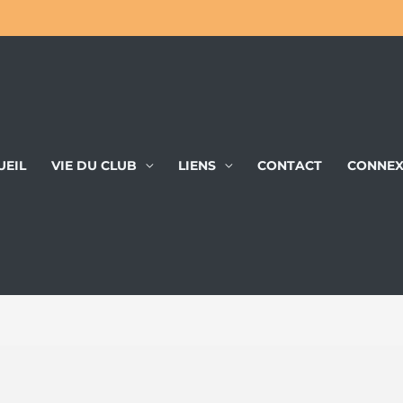
UEIL
VIE DU CLUB
LIENS
CONTACT
CONNEX