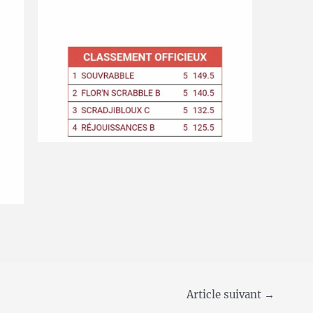
Article suivant
→