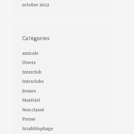
octobre 2022
Catégories
amicale
Divers
Interclub
Interclubs
Jeunes
Matériel
Non classé
Presse
Scrabblophage