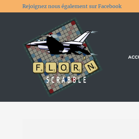
Rejoignez nous également sur Facebook
ACC