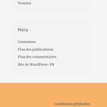
Tournoi
Méta
Connexion
Flux des publications
Flux des commentaires
Site de WordPress-FR
Conditions générales