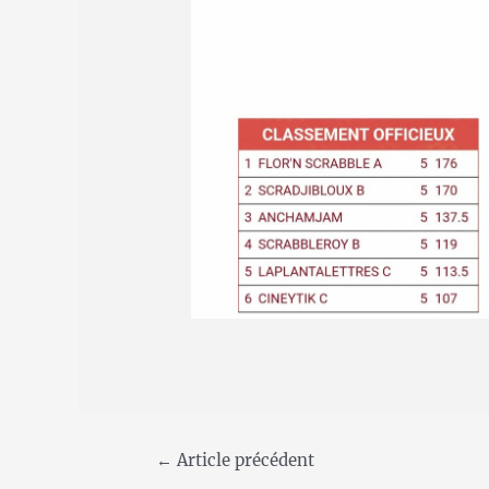
←
Article précédent