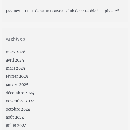
Jacques GILLET
dans
Un nouveau club de Scrabble “Duplicate”
Archives
mars 2026
avril 2025
mars 2025
février 2025
janvier 2025
décembre 2024
novembre 2024
octobre 2024
août 2024
juillet 2024