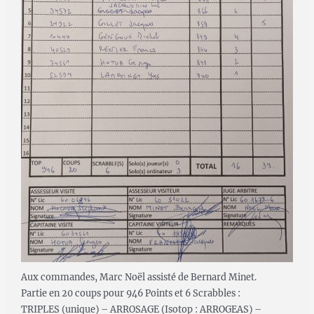
Aux commandes, Marc Noël assisté de Bernard Minet.
Partie en 20 coups pour 946 Points et 6 Scrabbles :
TRIPLES (unique) – ARROSAGE (Isotop : ARROGEAS) –