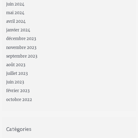
juin 2024
mai 2024
avril 2024
janvier 2024
décembre 2023
novembre 2023
septembre 2023
août 2023
juillet 2023
juin 2023
février 2023
octobre 2022
Catégories