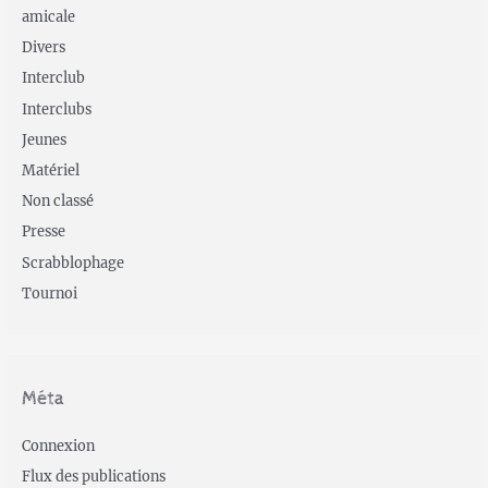
amicale
Divers
Interclub
Interclubs
Jeunes
Matériel
Non classé
Presse
Scrabblophage
Tournoi
Méta
Connexion
Flux des publications