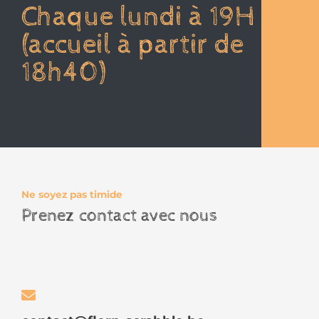
Chaque lundi à 19H
(accueil à partir de
18h40)
Ne soyez pas timide
Prenez contact avec nous