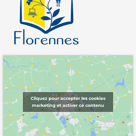
Cliquez pour accepter les cookies
marketing et activer ce contenu