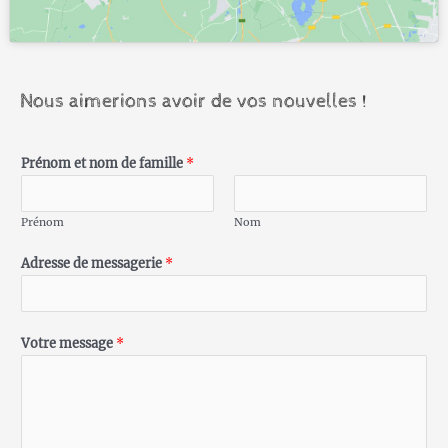
Nous aimerions avoir de vos nouvelles !
Prénom et nom de famille
*
Prénom
Nom
Adresse de messagerie
*
Votre message
*