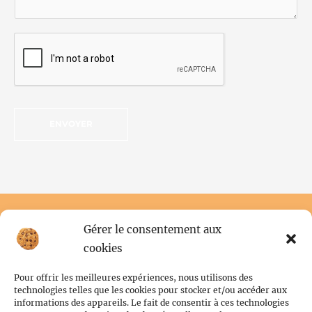
ENVOYER
Gérer le consentement aux
cookies
Pour offrir les meilleures expériences, nous utilisons des
technologies telles que les cookies pour stocker et/ou accéder aux
informations des appareils. Le fait de consentir à ces technologies