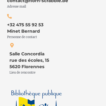
contact@florn-scrabble.be
Adresse mail
+32 475 55 92 53
Minet Bernard
Personne de contact
Salle Concordia
rue des écoles, 15
5620 Florennes
Lieu de rencontre