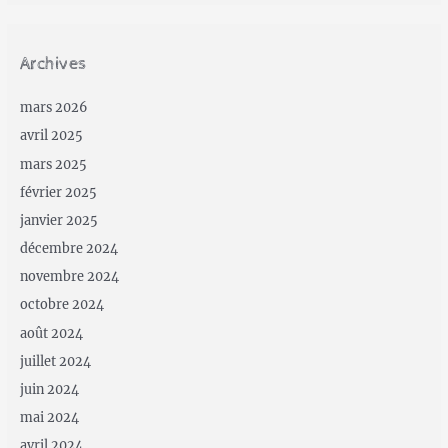
Archives
mars 2026
avril 2025
mars 2025
février 2025
janvier 2025
décembre 2024
novembre 2024
octobre 2024
août 2024
juillet 2024
juin 2024
mai 2024
avril 2024