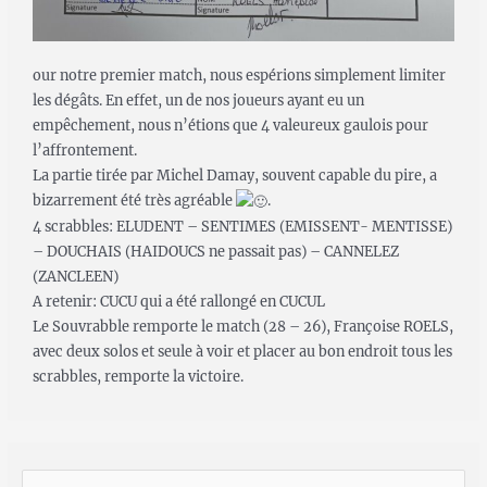
our notre premier match, nous espérions simplement limiter
les dégâts. En effet, un de nos joueurs ayant eu un
empêchement, nous n’étions que 4 valeureux gaulois pour
l’affrontement.
La partie tirée par Michel Damay, souvent capable du pire, a
bizarrement été très agréable
.
4 scrabbles: ELUDENT – SENTIMES (EMISSENT- MENTISSE)
– DOUCHAIS (HAIDOUCS ne passait pas) – CANNELEZ
(ZANCLEEN)
A retenir: CUCU qui a été rallongé en CUCUL
Le Souvrabble remporte le match (28 – 26), Françoise ROELS,
avec deux solos et seule à voir et placer au bon endroit tous les
scrabbles, remporte la victoire.