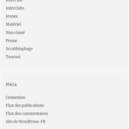
Interclubs
Jeunes
Matériel
Non classé
Presse
Scrabblophage
Tournoi
Méta
Connexion
Flux des publications
Flux des commentaires
Site de WordPress-FR