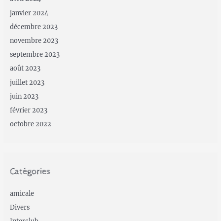
janvier 2024
décembre 2023
novembre 2023
septembre 2023
août 2023
juillet 2023
juin 2023
février 2023
octobre 2022
Catégories
amicale
Divers
Interclub