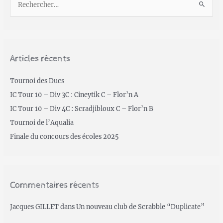
Articles récents
Tournoi des Ducs
IC Tour 10 – Div 3C : Cineytik C – Flor’n A
IC Tour 10 – Div 4C : Scradjibloux C – Flor’n B
Tournoi de l’Aqualia
Finale du concours des écoles 2025
Commentaires récents
Jacques GILLET
dans
Un nouveau club de Scrabble “Duplicate”