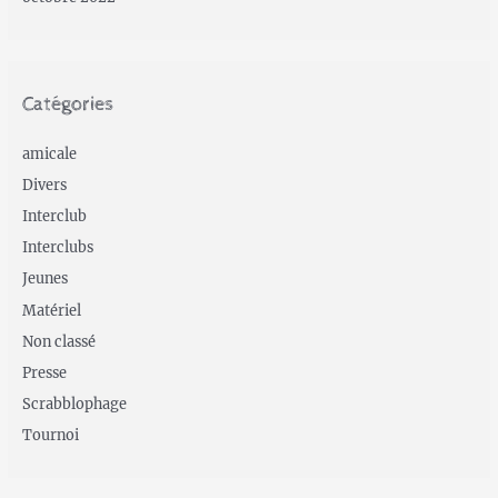
Catégories
amicale
Divers
Interclub
Interclubs
Jeunes
Matériel
Non classé
Presse
Scrabblophage
Tournoi