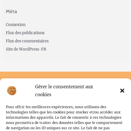
Méta
Connexion
Flux des publications
Flux des commentaires
Site de WordPress-FR
Gérer le consentement aux
cookies
Pour offrir les meilleures expériences, nous utilisons des
technologies telles que les cookies pour stocker et/ou accéder aux
informations des appareils. Le fait de consentir à ces technologies
nous permettra de traiter des données telles que le comportement
de navigation ou les ID uniques sur ce site. Le fait de ne pas