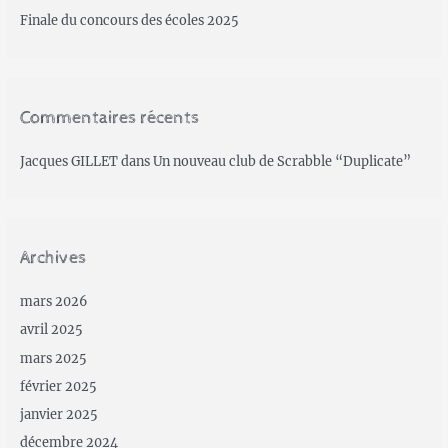
Finale du concours des écoles 2025
Commentaires récents
Jacques GILLET
dans
Un nouveau club de Scrabble “Duplicate”
Archives
mars 2026
avril 2025
mars 2025
février 2025
janvier 2025
décembre 2024