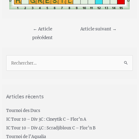
←
Article
Article suivant
→
précédent
Articles récents
Tournoi des Ducs
IC Tour 10 – Div 3C : Cineytik C – Flor’n A
IC Tour 10 – Div 4C : Scradjibloux C – Flor’n B
Tournoi de l’Aqualia