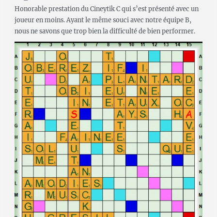
Honorable prestation du Cineytik C qui s’est présenté avec un
joueur en moins. Ayant le même souci avec notre équipe B,
nous ne savons que trop bien la difficulté de bien performer.