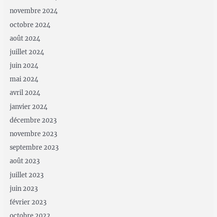
novembre 2024
octobre 2024
août 2024
juillet 2024
juin 2024
mai 2024
avril 2024
janvier 2024
décembre 2023
novembre 2023
septembre 2023
août 2023
juillet 2023
juin 2023
février 2023
octobre 2022