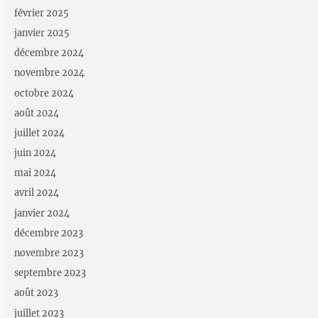
février 2025
janvier 2025
décembre 2024
novembre 2024
octobre 2024
août 2024
juillet 2024
juin 2024
mai 2024
avril 2024
janvier 2024
décembre 2023
novembre 2023
septembre 2023
août 2023
juillet 2023