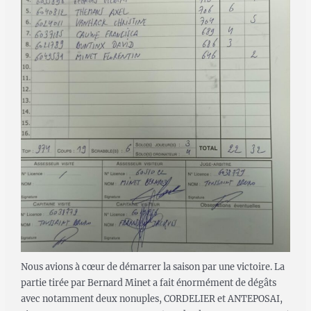
Nous avions à cœur de démarrer la saison par une victoire. La
partie tirée par Bernard Minet a fait énormément de dégâts
avec notamment deux nonuples, CORDELIER et ANTEPOSAI,