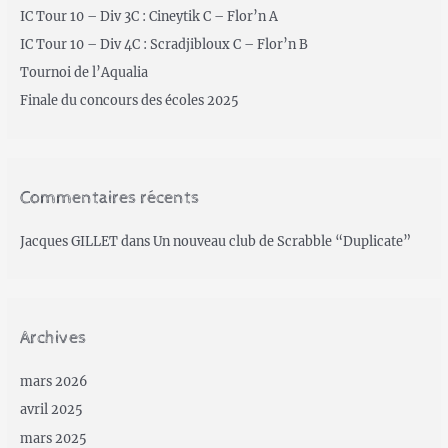
IC Tour 10 – Div 3C : Cineytik C – Flor’n A
IC Tour 10 – Div 4C : Scradjibloux C – Flor’n B
Tournoi de l’Aqualia
Finale du concours des écoles 2025
Commentaires récents
Jacques GILLET
dans
Un nouveau club de Scrabble “Duplicate”
Archives
mars 2026
avril 2025
mars 2025