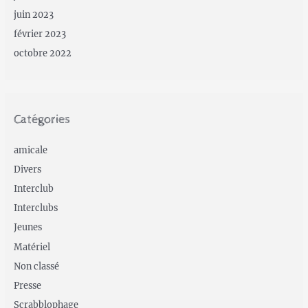
juin 2023
février 2023
octobre 2022
Catégories
amicale
Divers
Interclub
Interclubs
Jeunes
Matériel
Non classé
Presse
Scrabblophage