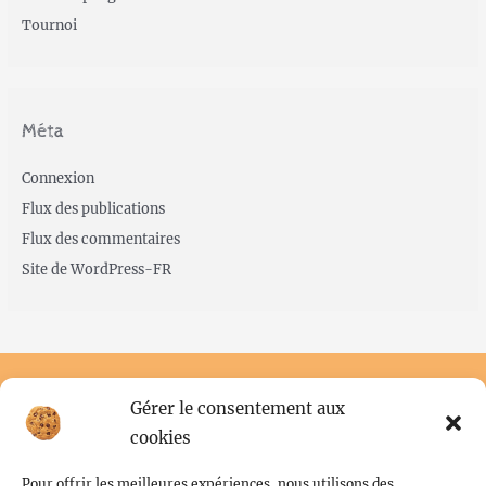
Tournoi
Méta
Connexion
Flux des publications
Flux des commentaires
Site de WordPress-FR
Gérer le consentement aux
cookies
Pour offrir les meilleures expériences, nous utilisons des