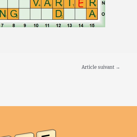
Article suivant
→