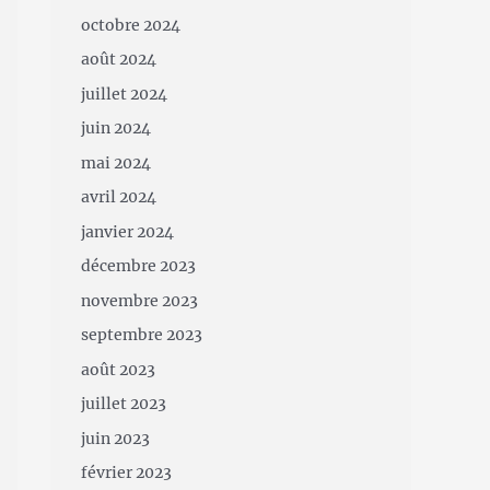
octobre 2024
août 2024
juillet 2024
juin 2024
mai 2024
avril 2024
janvier 2024
décembre 2023
novembre 2023
septembre 2023
août 2023
juillet 2023
juin 2023
février 2023