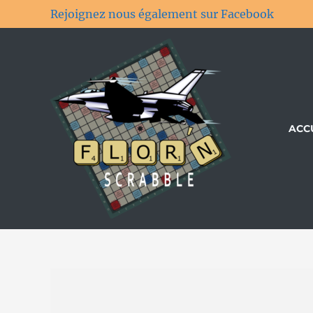
Rejoignez nous également sur Facebook
ACC