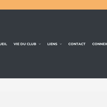
UEIL
VIE DU CLUB
LIENS
CONTACT
CONNEX