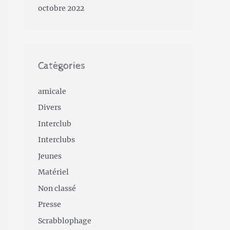
octobre 2022
Catégories
amicale
Divers
Interclub
Interclubs
Jeunes
Matériel
Non classé
Presse
Scrabblophage