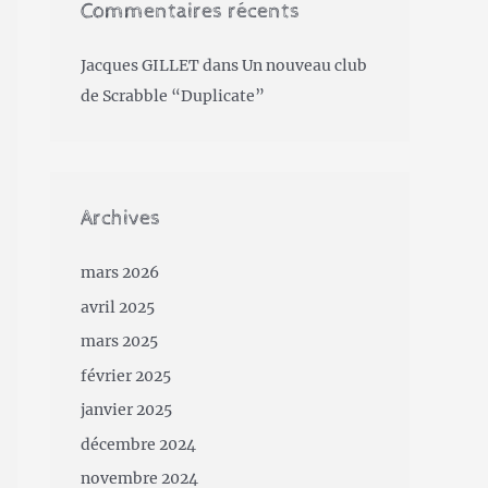
Commentaires récents
Jacques GILLET
dans
Un nouveau club
de Scrabble “Duplicate”
Archives
mars 2026
avril 2025
mars 2025
février 2025
janvier 2025
décembre 2024
novembre 2024