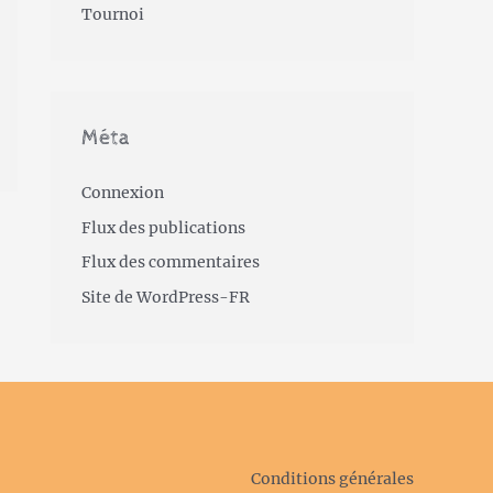
Tournoi
Méta
Connexion
Flux des publications
Flux des commentaires
Site de WordPress-FR
Conditions générales