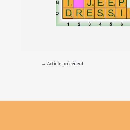
←
Article précédent