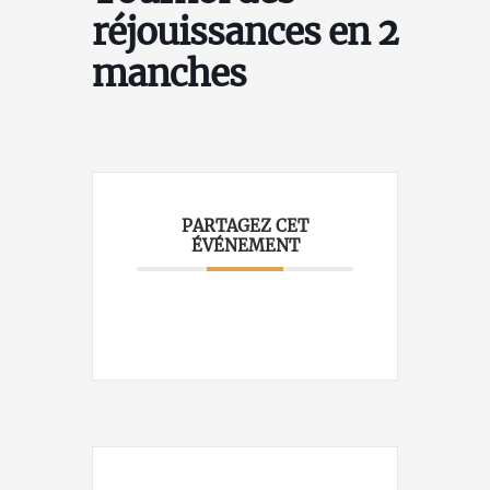
réjouissances en 2
manches
PARTAGEZ CET
ÉVÉNEMENT