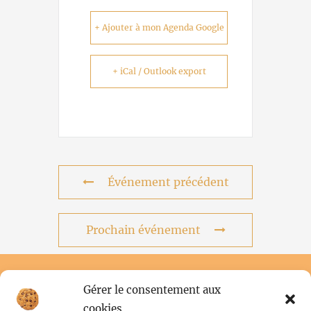
+ Ajouter à mon Agenda Google
+ iCal / Outlook export
Événement précédent
Prochain événement
Gérer le consentement aux
cookies