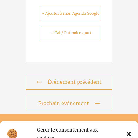
+ Ajouter à mon Agenda Google
+ iCal / Outlook export
Événement précédent
Prochain événement
Gérer le consentement aux