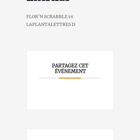
FLOR’N SCRABBLE vs
LAPLANTALETTRES D
PARTAGEZ CET
ÉVÉNEMENT