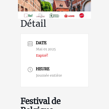
Détail
DATE
Mai 01 2025
Expiré!
HEURE
Journée entière
Festival de