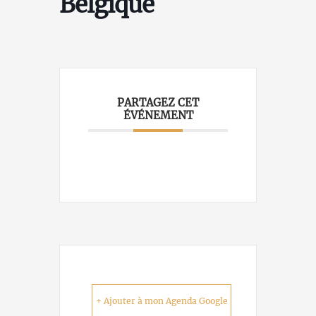
Belgique
PARTAGEZ CET
ÉVÉNEMENT
+ Ajouter à mon Agenda Google