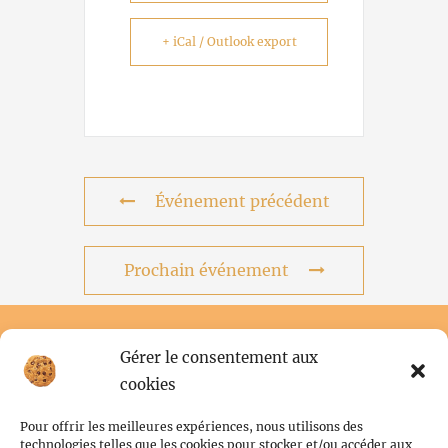
+ iCal / Outlook export
Événement précédent
Prochain événement
Gérer le consentement aux
cookies
Pour offrir les meilleures expériences, nous utilisons des
technologies telles que les cookies pour stocker et/ou accéder aux