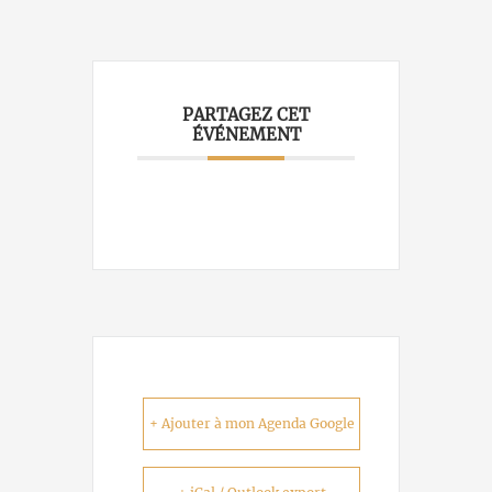
PARTAGEZ CET
ÉVÉNEMENT
+ Ajouter à mon Agenda Google